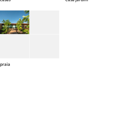
praia