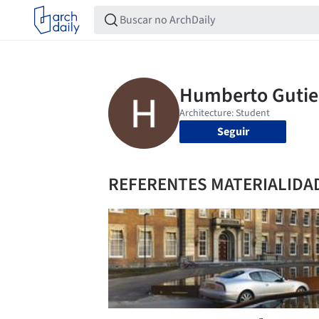
Seguir
REFERENTES MATERIALIDA