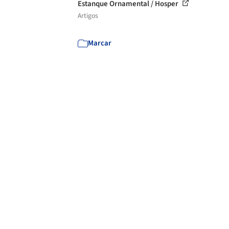
Estanque Ornamental / Hosper
Artigos
Marcar