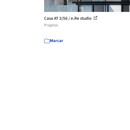
Casa AT 3/56 / e.Re studio
Projetos
Marcar