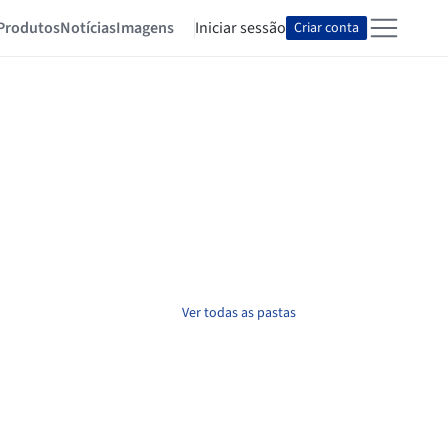
Produtos
Notícias
Imagens
Iniciar sessão
Criar conta
Ver todas as pastas