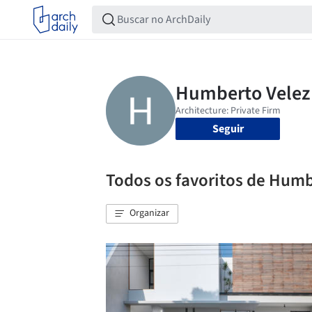
Seguir
Todos os favoritos de Humb
Organizar