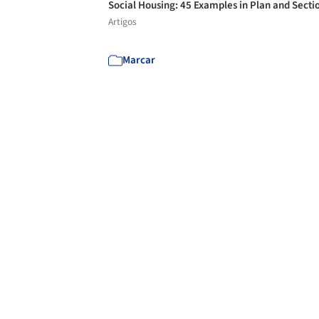
Social Housing: 45 Examples in Plan and Secti
Artigos
Marcar