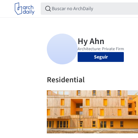
Seguir
Residential