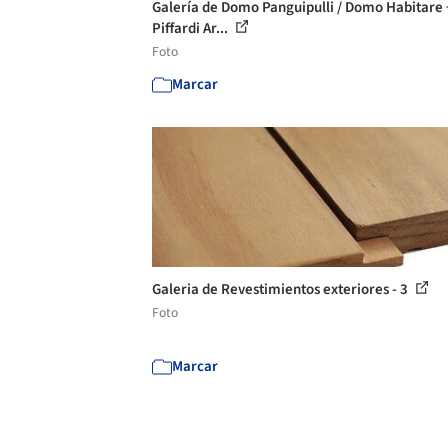
Galería de Domo Panguipulli / Domo Habitare 
Piffardi Ar...
Foto
Marcar
Galeria de Revestimientos exteriores - 3
Foto
Marcar