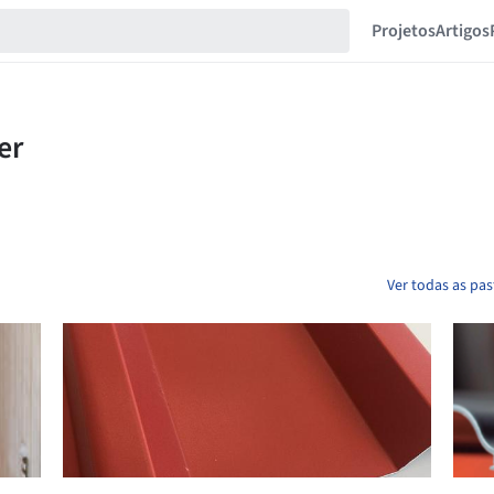
Projetos
Artigos
Ver todas as pa