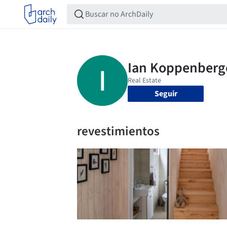
Seguir
revestimientos