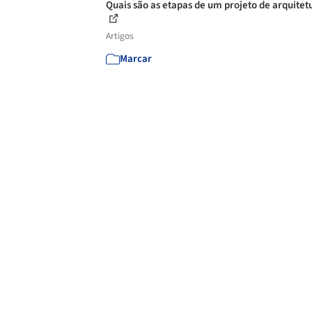
Quais são as etapas de um projeto de arquitet
Artigos
Marcar