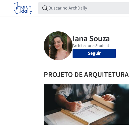
Seguir
PROJETO DE ARQUITETURA