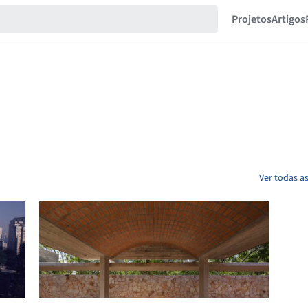
Projetos
Artigos
Ver todas a