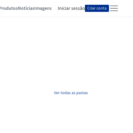
Produtos
Notícias
Imagens
Iniciar sessão
Criar conta
Ver todas as pastas