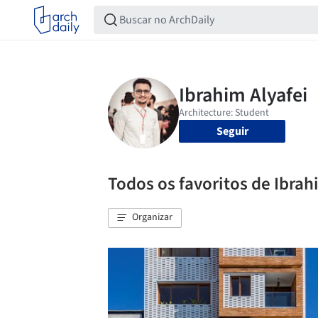
Seguir
Todos os favoritos de Ibrah
Organizar