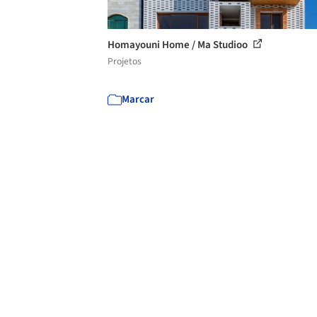
Homayouni Home / Ma Studioo
Projetos
Marcar