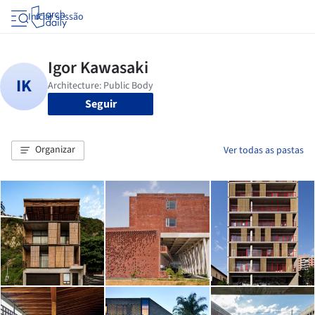
Iniciar sessão
Seguir
Organizar
Ver todas as pastas