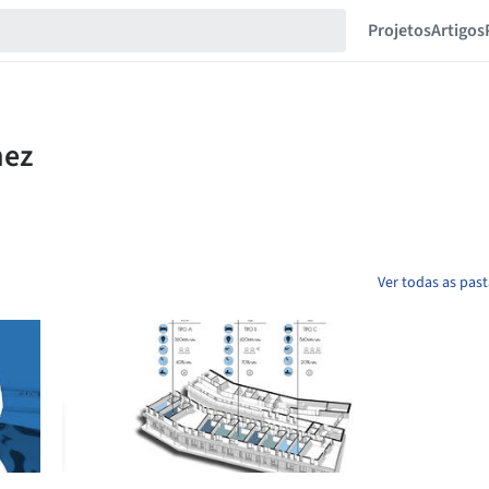
Projetos
Artigos
Ver todas as pas