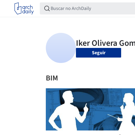
Seguir
BIM