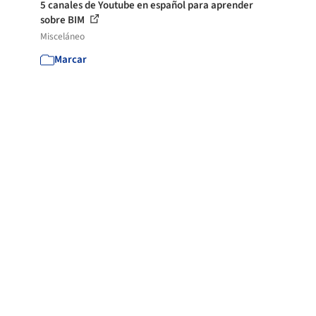
5 canales de Youtube en español para aprender
sobre BIM
Misceláneo
Marcar