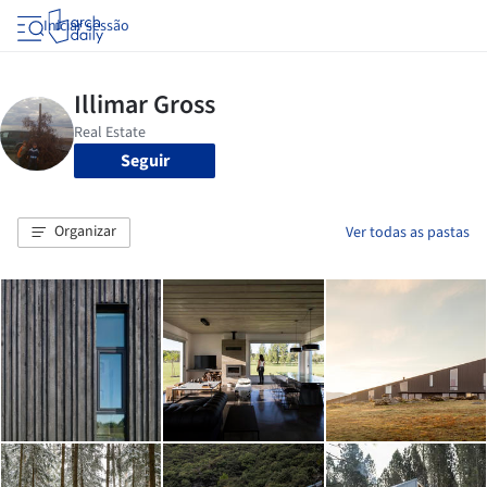
Iniciar sessão
Seguir
Organizar
Ver todas as pastas