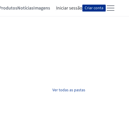
Produtos
Notícias
Imagens
Iniciar sessão
Criar conta
Ver todas as pastas