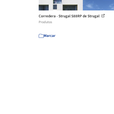
Corredera - Strugal S88RP de Strugal
Produtos
Marcar