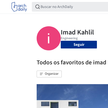
Seguir
Todos os favoritos de imad 
Organizar