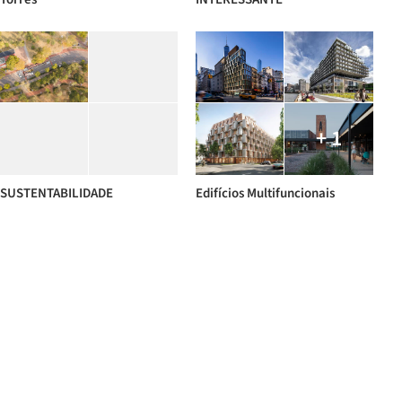
+ 1
SUSTENTABILIDADE
Edifícios Multifuncionais