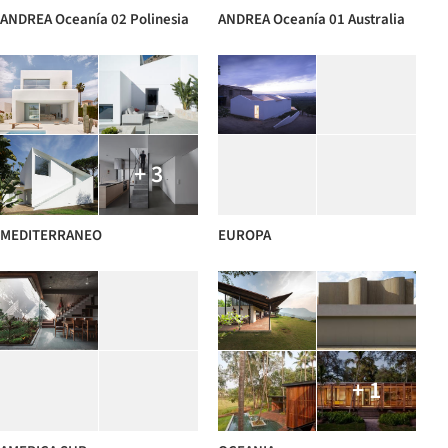
ANDREA Oceanía 02 Polinesia
ANDREA Oceanía 01 Australia
+ 3
MEDITERRANEO
EUROPA
+ 1