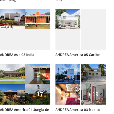
ANDREA Asia 03 India
ANDREA America 05 Caribe
+ 17
+ 19
ANDREA America 04 Jungla de
ANDREA America 03 Mexico