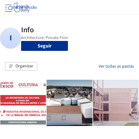
Iniciar sessão
Seguir
Organizar
Ver todas as pastas