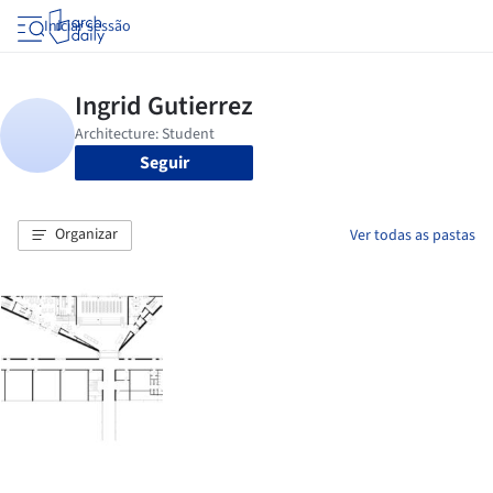
Iniciar sessão
Seguir
Organizar
Ver todas as pastas