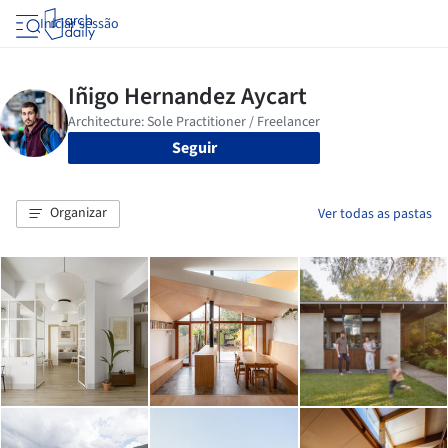
Iniciar sessão
Seguir
Organizar
Ver todas as pastas