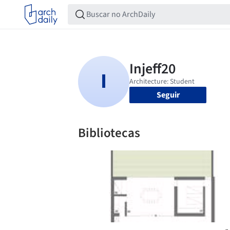
Seguir
Bibliotecas