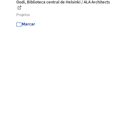
Oodi, Biblioteca central de Helsinki / ALA Architects
Projetos
Marcar