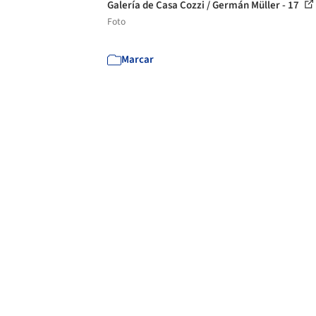
Galería de Casa Cozzi / Germán Müller - 17
Foto
Marcar