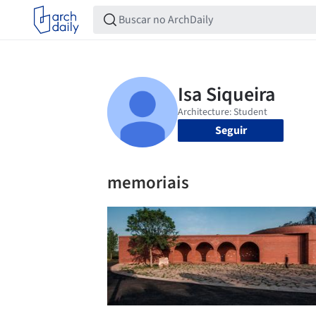
Seguir
memoriais