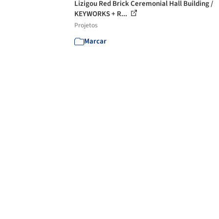
Lizigou Red Brick Ceremonial Hall Building /
KEYWORKS + R...
Projetos
Marcar