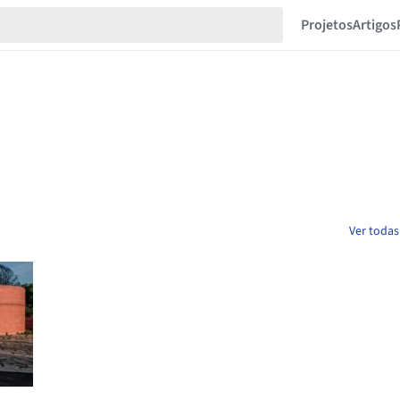
Projetos
Artigos
Ver todas