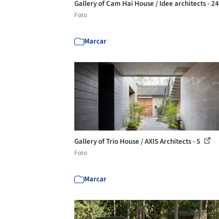
Gallery of Cam Hai House / Idee architects - 2
Foto
Marcar
Gallery of Trio House / AXIS Architects - 5
Foto
Marcar