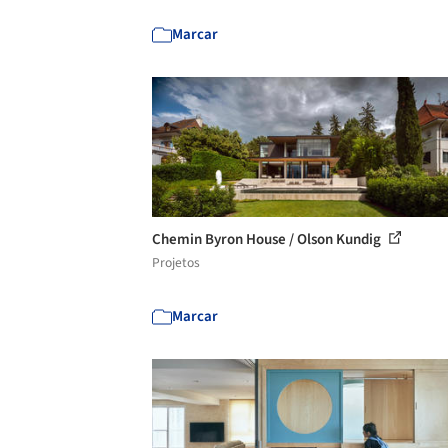
Marcar
Chemin Byron House / Olson Kundig
Projetos
Marcar