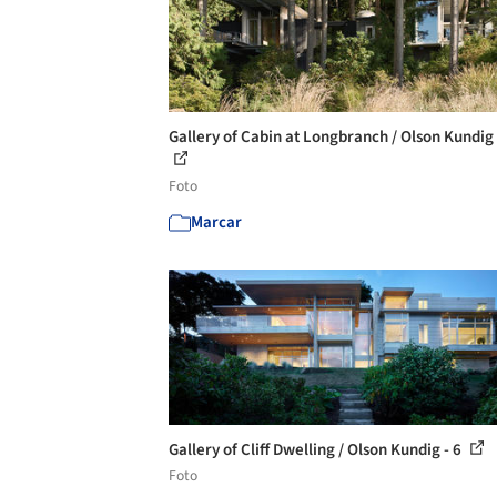
Gallery of Cabin at Longbranch / Olson Kundig 
Foto
Marcar
Gallery of Cliff Dwelling / Olson Kundig - 6
Foto