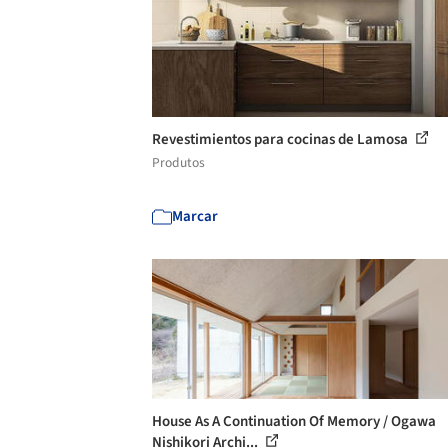
Revestimientos para cocinas de Lamosa
Produtos
Marcar
House As A Continuation Of Memory / Ogawa
Nishikori Archi...