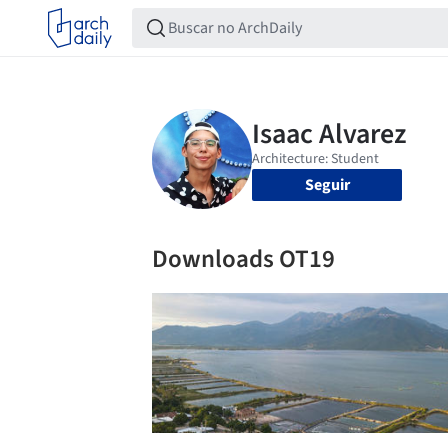
Seguir
Downloads OT19