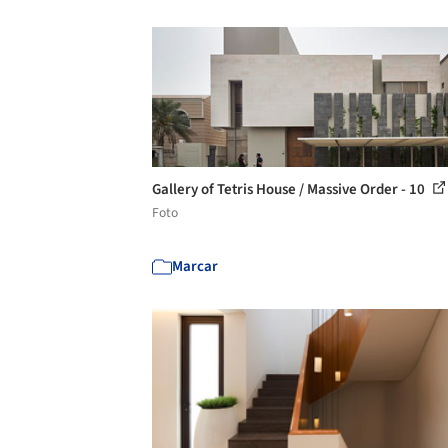
Gallery of Tetris House / Massive Order - 10
Foto
Marcar