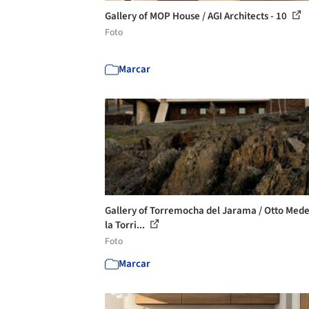
Gallery of MOP House / AGI Architects - 10
Foto
Marcar
Gallery of Torremocha del Jarama / Otto Med
la Torri...
Foto
Marcar