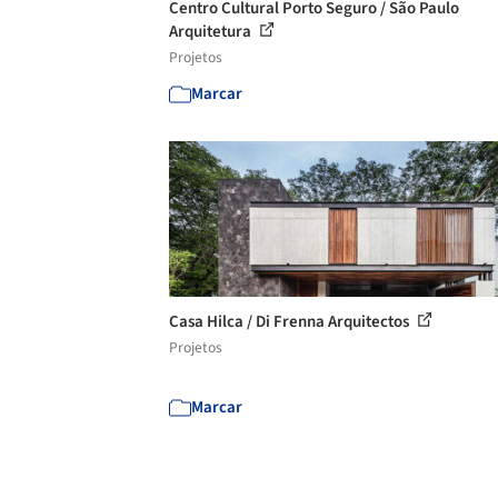
Centro Cultural Porto Seguro / São Paulo
Arquitetura
Projetos
Marcar
Casa Hilca / Di Frenna Arquitectos
Projetos
Marcar