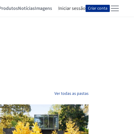
Produtos
Notícias
Imagens
Iniciar sessão
Criar conta
Ver todas as pastas