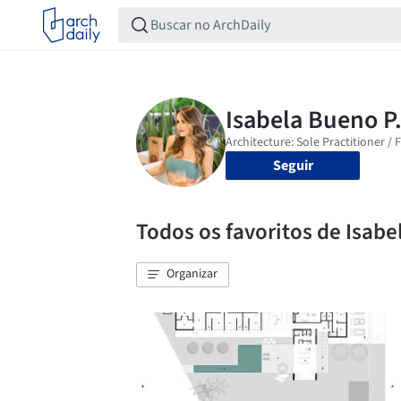
Seguir
Todos os favoritos de Isabe
Organizar