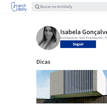
Seguir
Dicas