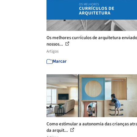
Os melhores currículos de arquitetura enviado
nossos...
Artigos
Marcar
Como estimular a autonomia das crianças atr
da arquit...