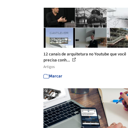
12 canais de arquitetura no Youtube que você
precisa conh...
Artigos
Marcar