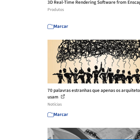
3D Real-Time Rendering Software from Ensc
Produtos
Marcar
70 palavras estranhas que apenas os arquiteto
usam
Notícias
Marcar