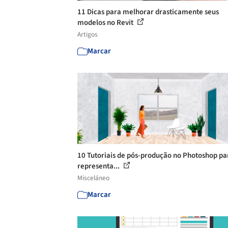
11 Dicas para melhorar drasticamente seus
modelos no Revit
Artigos
Marcar
10 Tutoriais de pós-produção no Photoshop pa
representa...
Misceláneo
Marcar