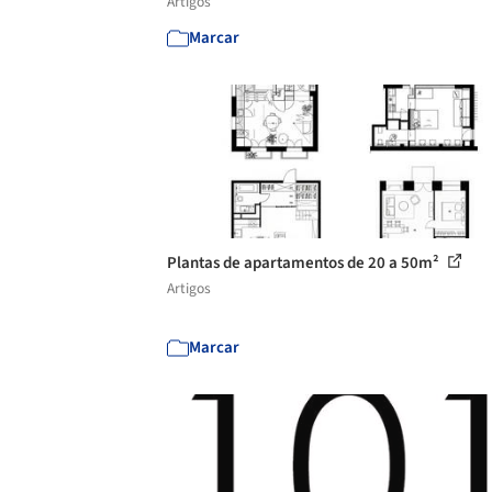
Artigos
Marcar
Plantas de apartamentos de 20 a 50m²
Artigos
Marcar