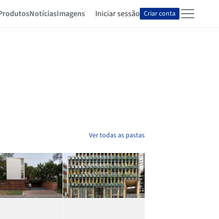
Produtos
Notícias
Imagens
Iniciar sessão
Criar conta
Ver todas as pastas