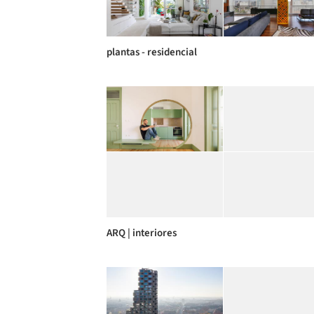
plantas - residencial
ARQ | interiores