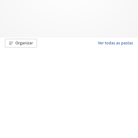
Organizar
Ver todas as pastas