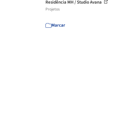
Residência MH / Studio Avana
Projetos
Marcar