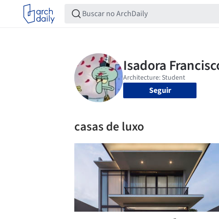
Seguir
casas de luxo