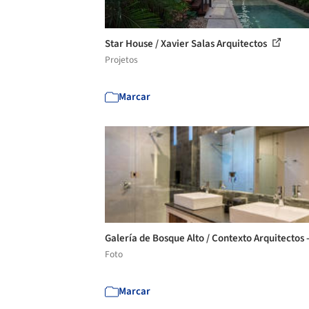
Star House / Xavier Salas Arquitectos
Projetos
Marcar
Galería de Bosque Alto / Contexto Arquitectos 
Foto
Marcar