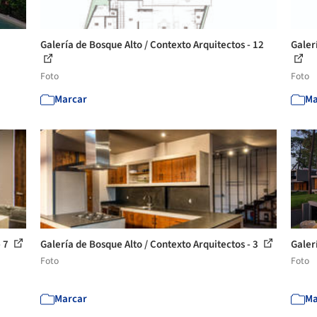
Galería de Bosque Alto / Contexto Arquitectos - 12
Galer
Foto
Foto
Marcar
Ma
- 7
Galería de Bosque Alto / Contexto Arquitectos - 3
Galer
Foto
Foto
Marcar
Ma