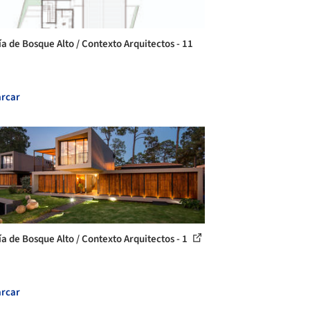
ía de Bosque Alto / Contexto Arquitectos - 11
rcar
ía de Bosque Alto / Contexto Arquitectos - 1
rcar