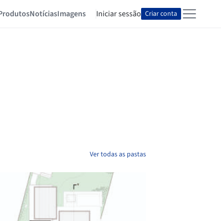
Produtos
Notícias
Imagens
Iniciar sessão
Criar conta
Ver todas as pastas