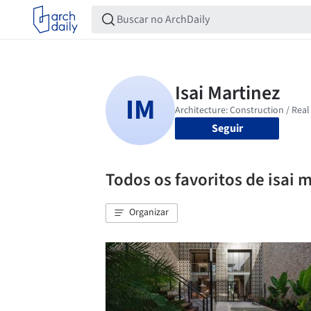
Seguir
Todos os favoritos de isai 
Organizar