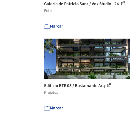
Galería de Patricio Sanz / Vox Studio - 24
Foto
Marcar
Edificio BTE 05 / Bustamante Arq
Projetos
Marcar