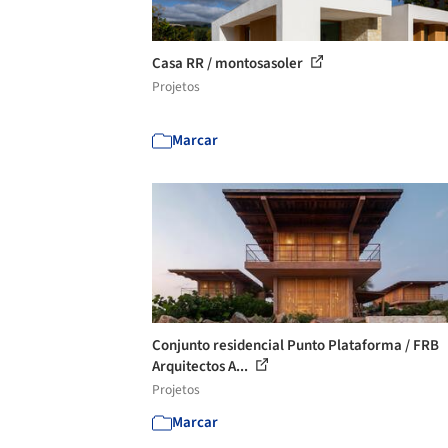
Casa RR / montosasoler
Projetos
Marcar
Conjunto residencial Punto Plataforma / FRB
Arquitectos A...
Projetos
Marcar