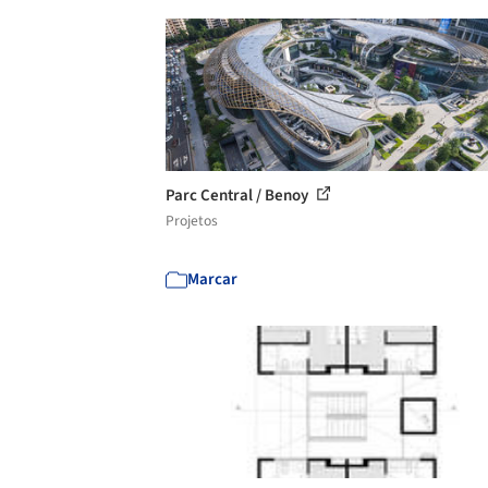
Parc Central / Benoy
Projetos
Marcar