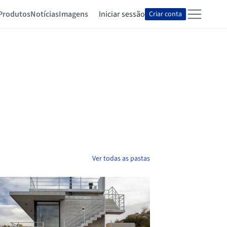
Produtos
Notícias
Imagens
Iniciar sessão
Criar conta
Ver todas as pastas