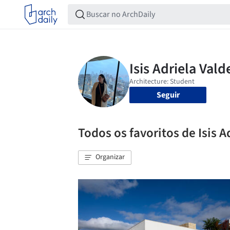
Seguir
Todos os favoritos de Isis A
Organizar