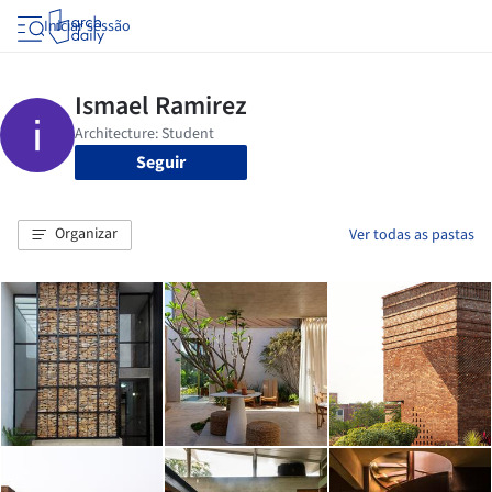
Iniciar sessão
Seguir
Organizar
Ver todas as pastas