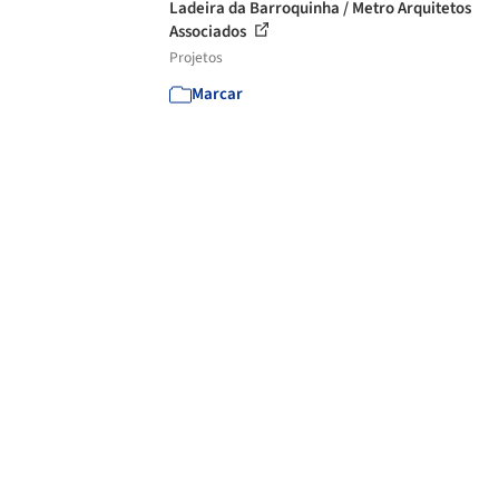
Ladeira da Barroquinha / Metro Arquitetos
Associados
Projetos
Marcar