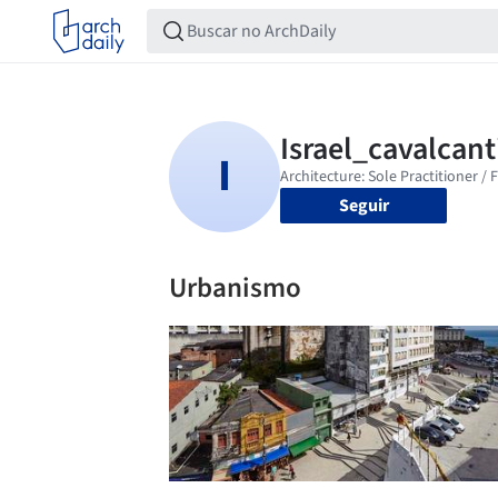
Seguir
Urbanismo