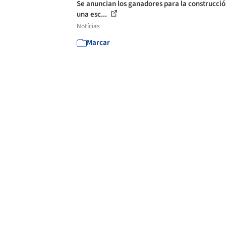
Se anuncian los ganadores para la construcció
una esc...
Notícias
Marcar