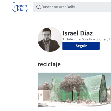
Seguir
reciclaje