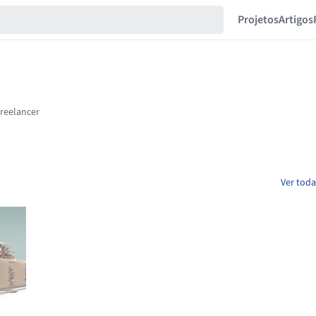
Projetos
Artigos
Ver toda