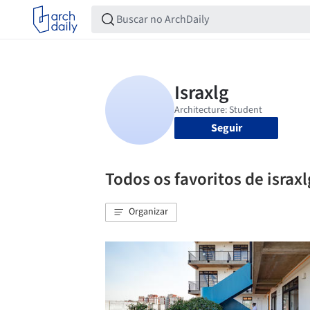
Seguir
Todos os favoritos de israxl
Organizar