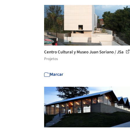
Centro Cultural y Museo Juan Soriano / JSa
Projetos
Marcar