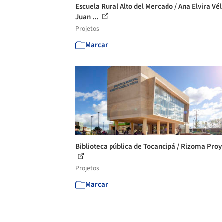
Escuela Rural Alto del Mercado / Ana Elvira Vél
Juan ...
Projetos
Marcar
Biblioteca pública de Tocancipá / Rizoma Pro
Projetos
Marcar