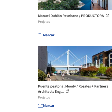
Manuel Dublán Reurbano / PRODUCTORA
Projetos
Marcar
Puente peatonal Moody / Rosales + Partners
Architects Eng...
Projetos
Marcar