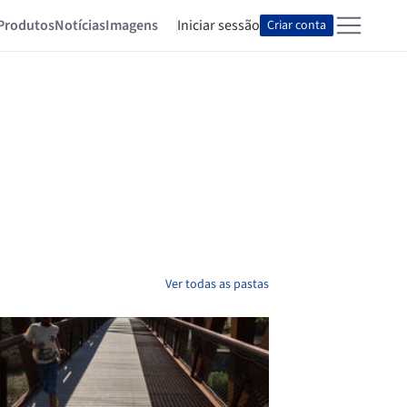
Produtos
Notícias
Imagens
Iniciar sessão
Criar conta
Ver todas as pastas