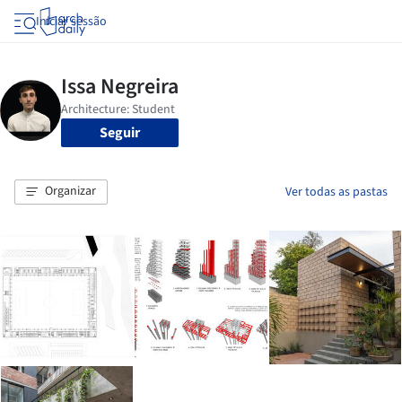
Iniciar sessão
Seguir
Organizar
Ver todas as pastas