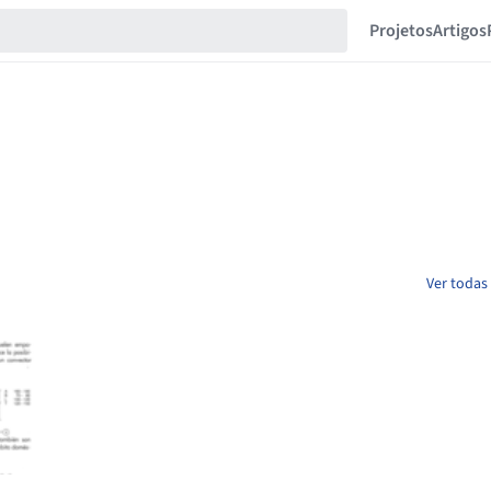
Projetos
Artigos
Ver todas 