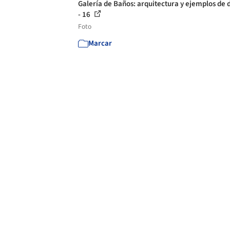
Galería de Baños: arquitectura y ejemplos de 
- 16
Foto
Marcar