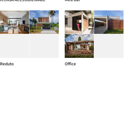
Reduto
Office