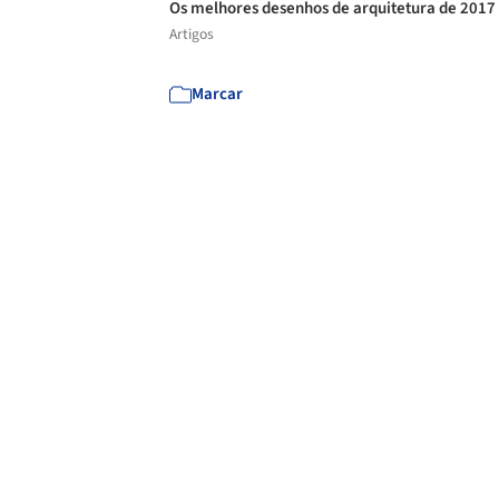
Os melhores desenhos de arquitetura de 2017
Artigos
Marcar