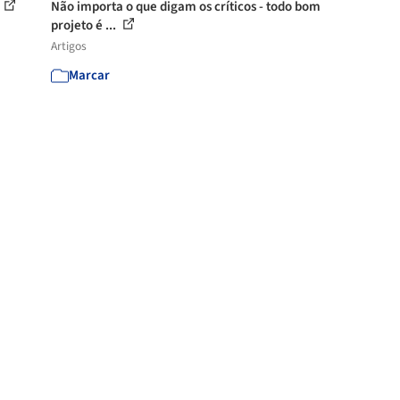
Não importa o que digam os críticos - todo bom
projeto é ...
Artigos
Marcar