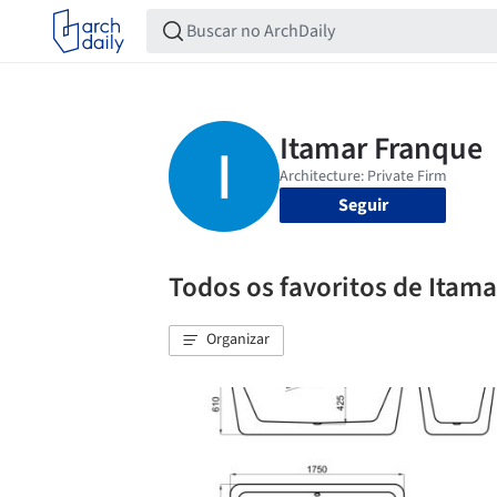
Seguir
Todos os favoritos de Itam
Organizar