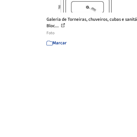
Galeria de Torneiras, chuveiros, cubas e sanitá
Bloc...
Foto
Marcar