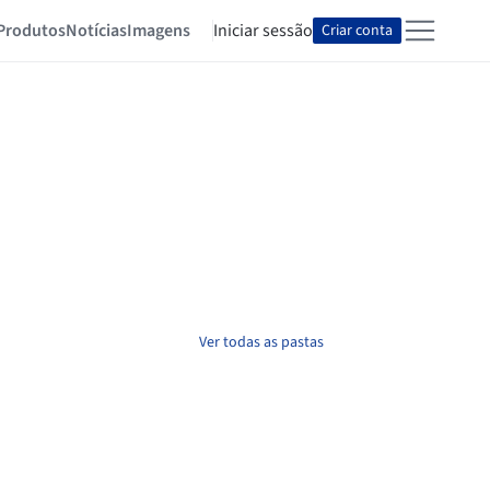
Produtos
Notícias
Imagens
Iniciar sessão
Criar conta
Ver todas as pastas