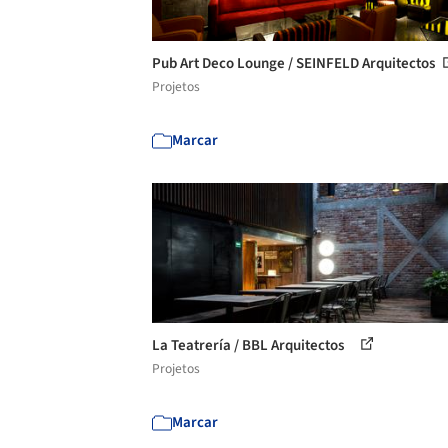
Pub Art Deco Lounge / SEINFELD Arquitectos
Projetos
Marcar
La Teatrería / BBL Arquitectos
Projetos
Marcar