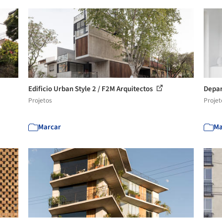
Edificio Urban Style 2 / F2M Arquitectos
Depar
Projetos
Projet
Marcar
Ma