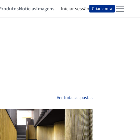
Produtos
Notícias
Imagens
Iniciar sessão
Criar conta
Ver todas as pastas