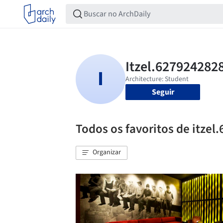
Seguir
Todos os favoritos de itze
Organizar