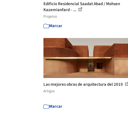
Edificio Residencial Saadat Abad / Mohsen
Kazemianfard - ...
Projetos
Marcar
Las mejores obras de arquitectura del 2019
Artigos
Marcar