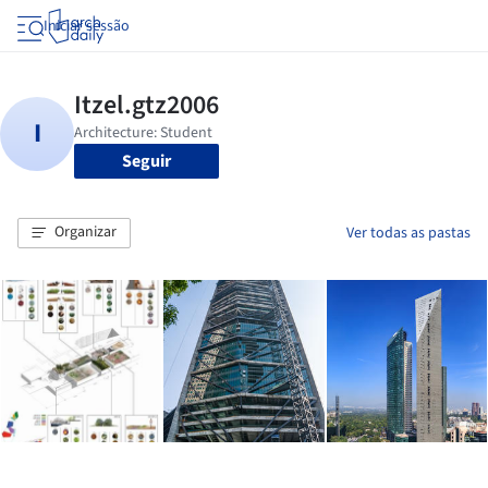
Iniciar sessão
Seguir
Organizar
Ver todas as pastas