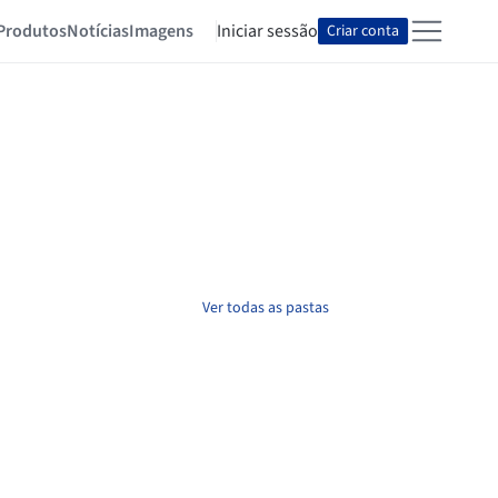
Produtos
Notícias
Imagens
Iniciar sessão
Criar conta
Ver todas as pastas