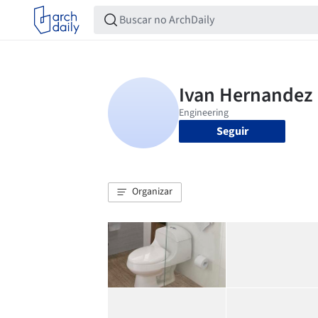
Seguir
Organizar