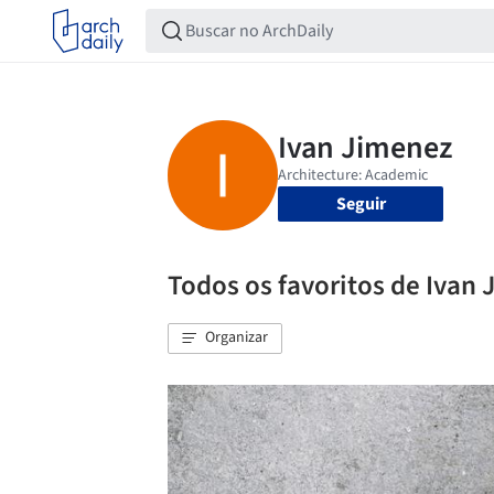
Seguir
Todos os favoritos de Ivan
Organizar