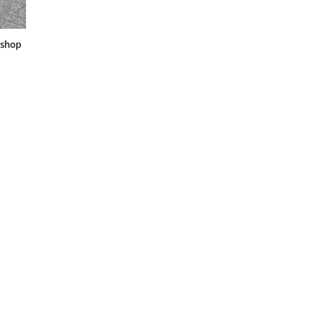
oshop