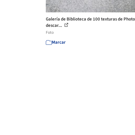
Galería de Biblioteca de 100 texturas de Phot
descar...
Foto
Marcar