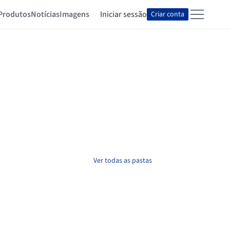
Produtos
Notícias
Imagens
Iniciar sessão
Criar conta
Ver todas as pastas