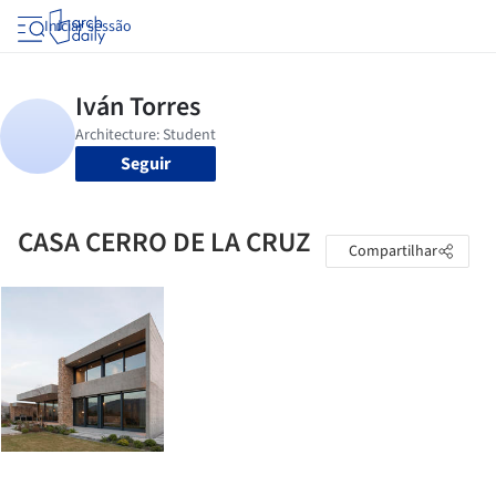
Iniciar sessão
Seguir
CASA CERRO DE LA CRUZ
Compartilhar