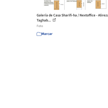
Galería de Casa Sharifi-ha / Nextoffice - Alirez
Taghab...
Foto
Marcar