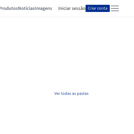
Produtos
Notícias
Imagens
Iniciar sessão
Criar conta
Ver todas as pastas