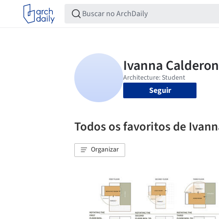
Seguir
Todos os favoritos de Ivan
Organizar