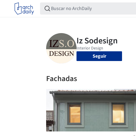
Seguir
Fachadas