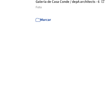
Galeria de Casa Conde / depA architects - 6
Foto
Marcar