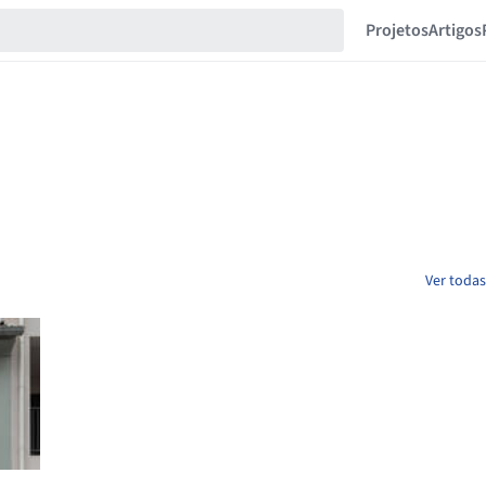
Projetos
Artigos
Ver todas