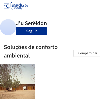
Iniciar sessão
Seguir
Soluções de conforto
Compartilhar
ambiental