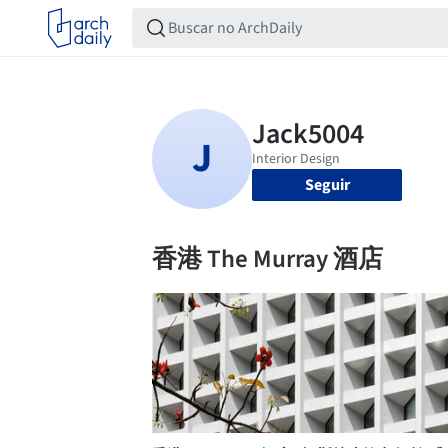
Seguir
香港 The Murray 酒店