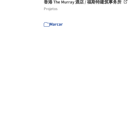
香港 The Murray 酒店 / 福斯特建筑事务所
Projetos
Marcar