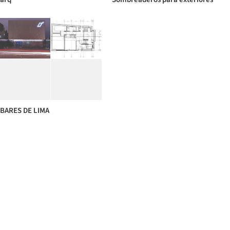
BARES DE LIMA