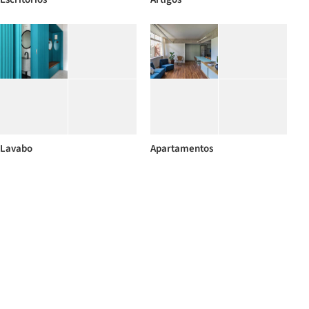
Lavabo
Apartamentos