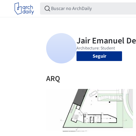
Seguir
ARQ