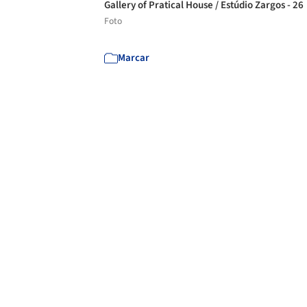
Gallery of Pratical House / Estúdio Zargos - 26
Foto
Marcar