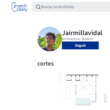
Seguir
cortes