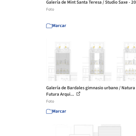
Galería de Mint Santa Teresa / Studio Saxe - 2
Foto
Marcar
Galería de Bardales gimnasio urbano / Natura
Futura Arqui...
Foto
Marcar