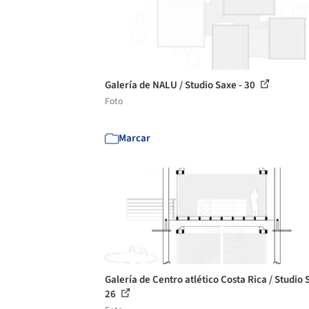
Galería de NALU / Studio Saxe - 30
Foto
Marcar
Galería de Centro atlético Costa Rica / Studio 
26