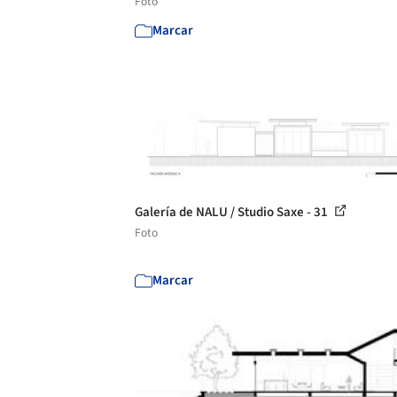
Foto
Marcar
Galería de NALU / Studio Saxe - 31
Foto
Marcar